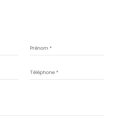
Prénom
*
Téléphone
*