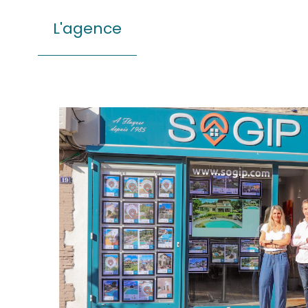
L'agence