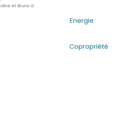
oline et Bruno à
Energie
Copropriété