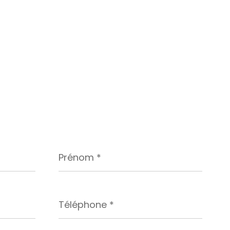
Prénom
*
Téléphone
*