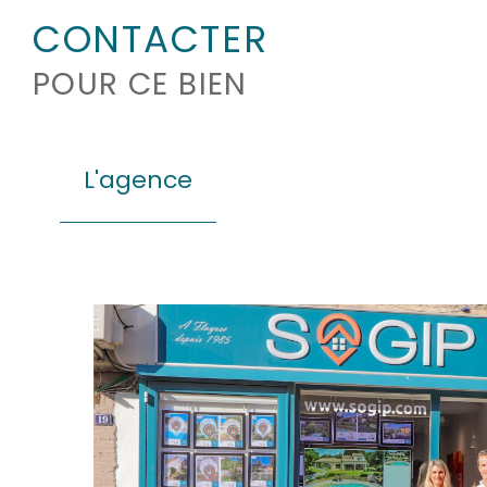
CONTACTER
POUR CE BIEN
L'agence