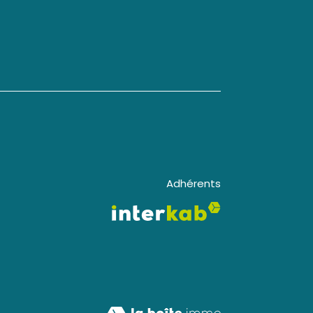
Adhérents