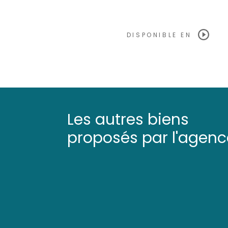
DISPONIBLE EN
Les autres biens
proposés par l'agenc