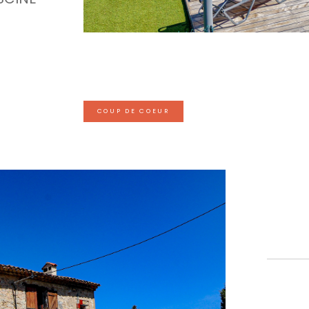
COUP DE COEUR