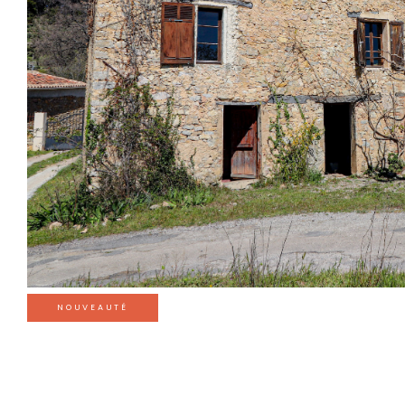
NOUVEAUTÉ