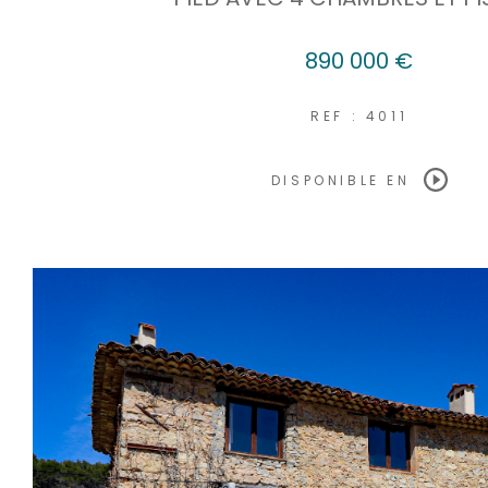
890 000 €
REF : 4011
DISPONIBLE EN