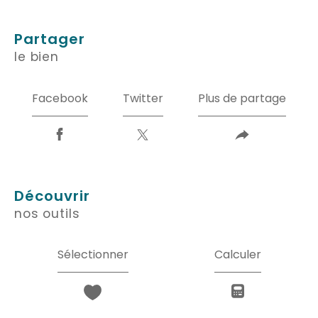
partager
le bien
Facebook
Twitter
Plus de partage
découvrir
nos outils
Sélectionner
Calculer