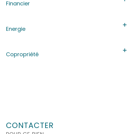
Financier
Energie
Copropriété
CONTACTER