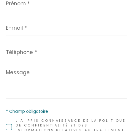
*
E-
mail
*
Téléphone
*
Message
*
* Champ obligatoire
J'AI PRIS CONNAISSANCE DE LA POLITIQUE
DE CONFIDENTIALITÉ ET DES
INFORMATIONS RELATIVES AU TRAITEMENT