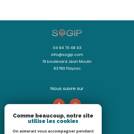
04 94 70 48 43
info@sogip.com
19 boulevard Jean Moulin
83780
Flayosc
nous suivre sur
Comme beaucoup, notre site
utilise les cookies
On aimerait vous accompagner pendant