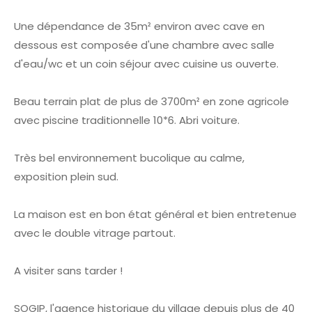
Une dépendance de 35m² environ avec cave en
dessous est composée d'une chambre avec salle
d'eau/wc et un coin séjour avec cuisine us ouverte.
Beau terrain plat de plus de 3700m² en zone agricole
avec piscine traditionnelle 10*6. Abri voiture.
Très bel environnement bucolique au calme,
exposition plein sud.
La maison est en bon état général et bien entretenue
avec le double vitrage partout.
A visiter sans tarder !
SOGIP, l'agence historique du village depuis plus de 40