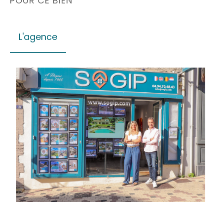
POUR CE BIEN
L'agence