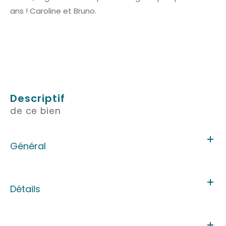
ans ! Caroline et Bruno.
descriptif
de ce bien
Général
Détails