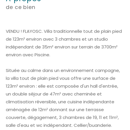
de ce bien
VENDU ! FLAYOSC. Villa traditionnelle tout de plain pied
de 123m² environ avec 3 chambres et un studio
indépendant de 35m² environ sur terrain de 3700m²
environ avec Piscine.
Située au calme dans un environnement campagne,
la villa tout de plain pied vous offre une surface de
123m² environ : elle est composée d'un hall d'entrée,
un double séjour de 47m² avec cheminée et
climatisation réversible, une cuisine indépendante
aménagée de 12m² donnant sur une terrasse
couverte, dégagement, 3 chambres de 19, 11 et 11m²,
salle d'eau et wc indépendant. Cellier/buanderie.