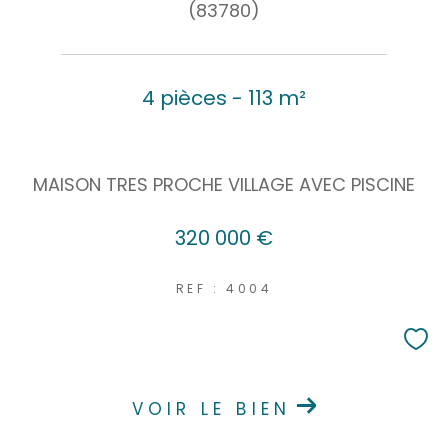
(83780)
4 pièces - 113 m²
MAISON TRES PROCHE VILLAGE AVEC PISCINE
320 000 €
REF : 4004
VOIR LE BIEN