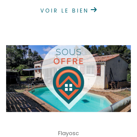
VOIR LE BIEN
Flayosc