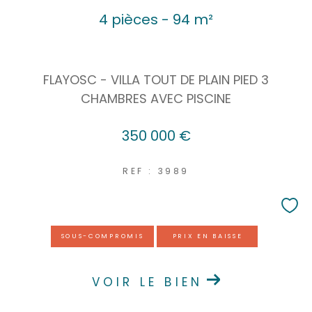
4 pièces - 94 m²
FLAYOSC - VILLA TOUT DE PLAIN PIED 3
CHAMBRES AVEC PISCINE
350 000 €
REF : 3989
SOUS-COMPROMIS
PRIX EN BAISSE
VOIR LE BIEN