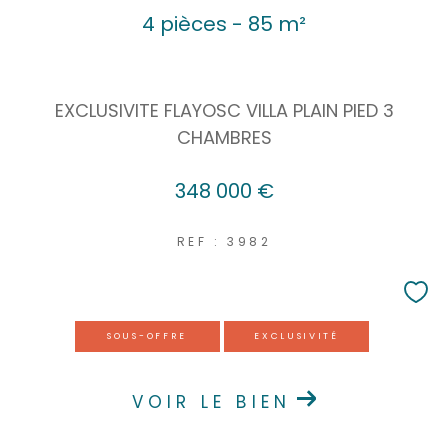
4 pièces - 85 m²
EXCLUSIVITE FLAYOSC VILLA PLAIN PIED 3
CHAMBRES
348 000 €
REF : 3982
SOUS-OFFRE
EXCLUSIVITÉ
VOIR LE BIEN