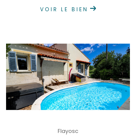
VOIR LE BIEN
Flayosc