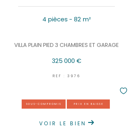
4 pièces - 82 m²
VILLA PLAIN PIED 3 CHAMBRES ET GARAGE
325 000 €
REF : 3976
SOUS-COMPROMIS
PRIX EN BAISSE
VOIR LE BIEN