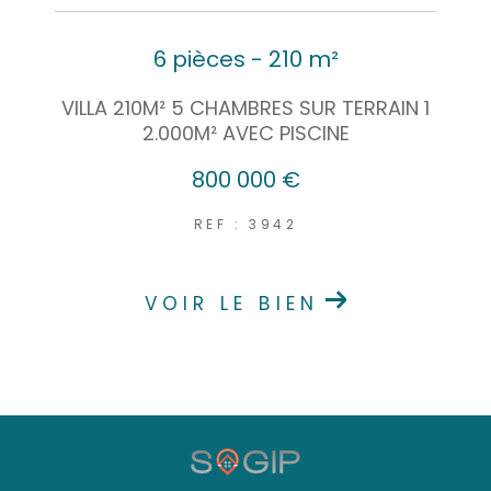
6 pièces - 210 m²
VILLA 210M² 5 CHAMBRES SUR TERRAIN 1
2.000M² AVEC PISCINE
800 000 €
REF : 3942
VOIR LE BIEN