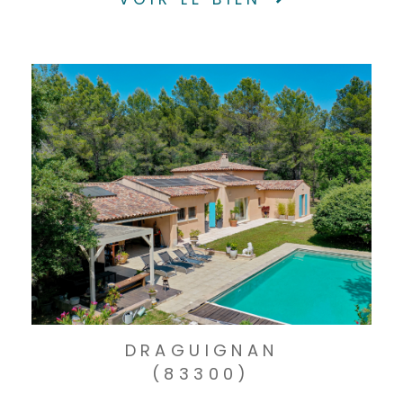
DRAGUIGNAN
(83300)