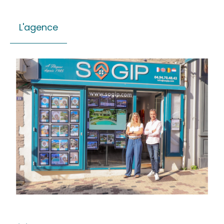
L'agence