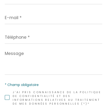
E-
mail
*
Téléphone
*
Message
*
* Champ obligatoire
J'AI PRIS CONNAISSANCE DE LA POLITIQUE
DE CONFIDENTIALITÉ ET DES
INFORMATIONS RELATIVES AU TRAITEMENT
DE MES DONNÉES PERSONNELLES (*)*