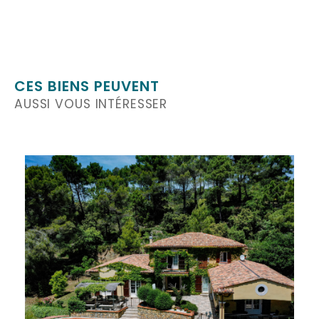
CES BIENS PEUVENT
AUSSI VOUS INTÉRESSER