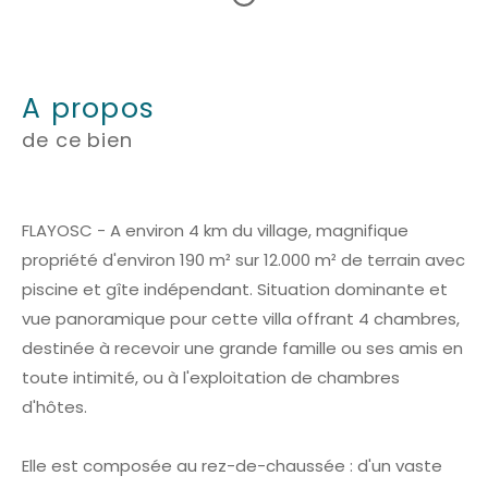
a propos
de ce bien
FLAYOSC - A environ 4 km du village, magnifique
propriété d'environ 190 m² sur 12.000 m² de terrain avec
piscine et gîte indépendant. Situation dominante et
vue panoramique pour cette villa offrant 4 chambres,
destinée à recevoir une grande famille ou ses amis en
toute intimité, ou à l'exploitation de chambres
d'hôtes.
Elle est composée au rez-de-chaussée : d'un vaste