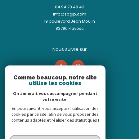
04 94 70 48 43
info@sogip.com
19 boulevard Jean Moulin
83780
Flayosc
nous suivre sur
Comme beaucoup, notre site
utilise les cookies
On aimerait vous accompagner pendant
votre visite.
Adhérents
En poursuivant, vous acceptez l'utilisation des
cookies par ce site, afin de vous proposer des
contenus adaptés et réaliser des statistiques !