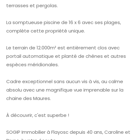
terrasses et pergolas.
La somptueuse piscine de 16 x 6 avec ses plages,
complète cette propriété unique.
Le terrain de 12.000m² est entièrement clos avec
portail automatique et planté de chênes et autres
espèces méridionales.
Cadre exceptionnel sans aucun vis à vis, au calme
absolu avec une magnifique vue imprenable sur la
chaine des Maures.
À découvrir, c'est superbe !
SOGIP Immobilier à Flayosc depuis 40 ans, Caroline et