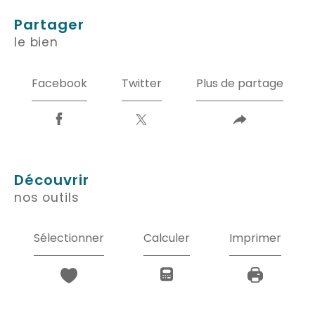
partager
le bien
Facebook
Twitter
Plus de partage
découvrir
nos outils
Sélectionner
Calculer
Imprimer