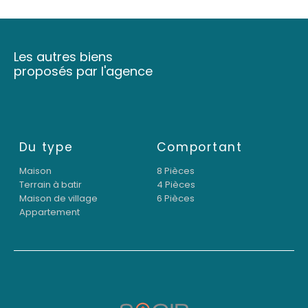
Les autres biens
proposés par l'agence
Du type
Comportant
Maison
8 Pièces
Terrain à batir
4 Pièces
Maison de village
6 Pièces
Appartement