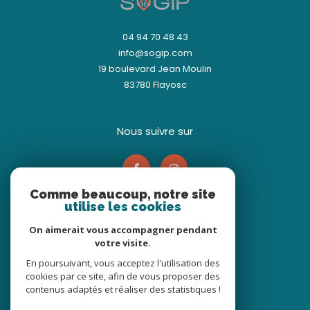
04 94 70 48 43
info@sogip.com
19 boulevard Jean Moulin
83780
Flayosc
nous suivre sur
Comme beaucoup, notre site
utilise les cookies
On aimerait vous accompagner pendant
votre visite.
Adhérents
En poursuivant, vous acceptez l'utilisation des
cookies par ce site, afin de vous proposer des
contenus adaptés et réaliser des statistiques !