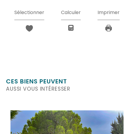
Sélectionner
Calculer
Imprimer
CES BIENS PEUVENT
AUSSI VOUS INTÉRESSER