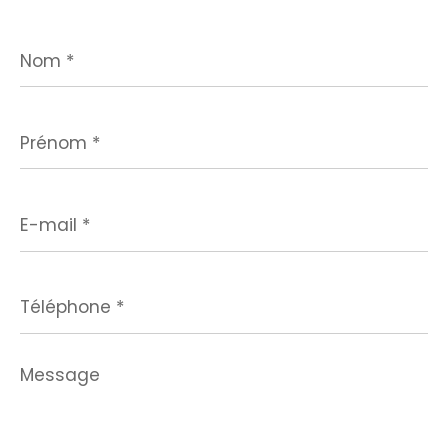
Nom
*
Prénom
*
E-
mail
*
Téléphone
*
Message
*