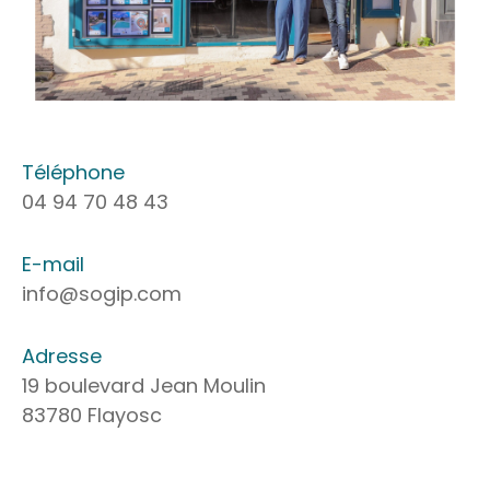
Téléphone
04 94 70 48 43
E-mail
info@sogip.com
Adresse
19 boulevard Jean Moulin
83780 Flayosc