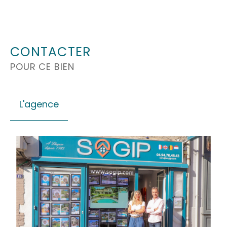
CONTACTER
POUR CE BIEN
L'agence