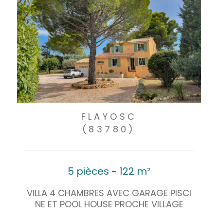
FLAYOSC
(83780)
5 pièces - 122 m²
VILLA 4 CHAMBRES AVEC GARAGE PISCI
NE ET POOL HOUSE PROCHE VILLAGE