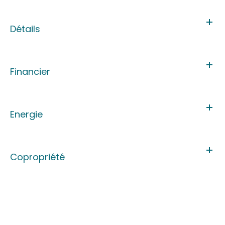
Détails
Financier
Energie
Copropriété