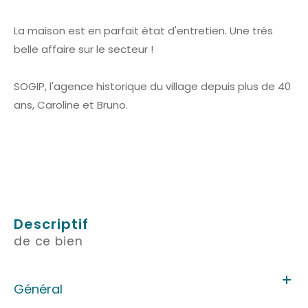
La maison est en parfait état d'entretien. Une très
belle affaire sur le secteur !
SOGIP, l'agence historique du village depuis plus de 40
ans, Caroline et Bruno.
descriptif
de ce bien
Général